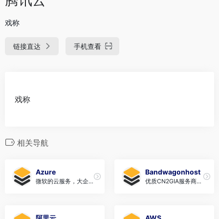
戏称
链接直达
手机查看
戏称
相关导航
Azure
Bandwagonhost
微软的云服务，大企业
优质CN2GIA服务商，
的最爱，价格昂贵
信誉良好，富强的最爱
阿里云
AWS