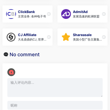
ClickBank
AdmitAd
主营业务: 各种电子书
发展迅速的欧洲联盟
CJ Affiliate
Shareasale
大名鼎鼎的CJ, 世界最
美国小型广告主聚集的
大的营销联盟
公司，值得加入
No comment