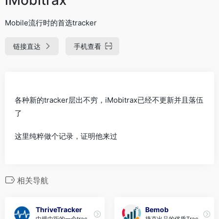
Mobile流行时的首选tracker
链接直达
手机查看
各种新的tracker层出不穷，iMobitrax已经不更新并且落伍
了
这里纯粹做个记录，证明他来过
相关导航
ThriveTracker
Bemob
中规中距的一个tracke
捷克出品的优质Track