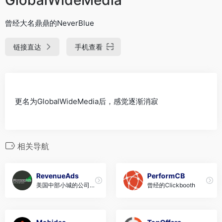
曾经大名鼎鼎的NeverBlue
链接直达
手机查看
更名为GlobalWideMedia后，感觉逐渐消寂
相关导航
RevenueAds
PerformCB
美国中部小城的公司，
曾经的Clickbooth
信誉不错