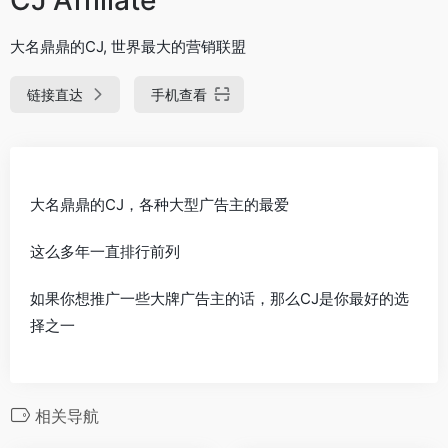
大名鼎鼎的CJ, 世界最大的营销联盟
链接直达
手机查看
大名鼎鼎的CJ，各种大型广告主的最爱
这么多年一直排行前列
如果你想推广一些大牌广告主的话，那么CJ是你最好的选
择之一
相关导航