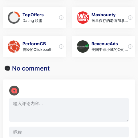
TopOffers
Maxbounty
Dating 联盟
硕果仅存的老牌加拿大
联盟
PerformCB
RevenueAds
曾经的Clickbooth
美国中部小城的公司，
信誉不错
No comment